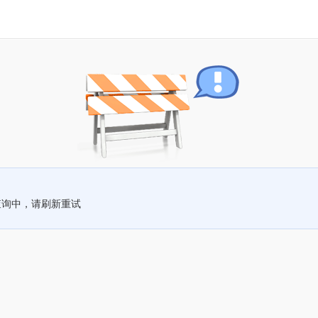
查询中，请刷新重试