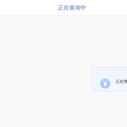
正在查询中
正在