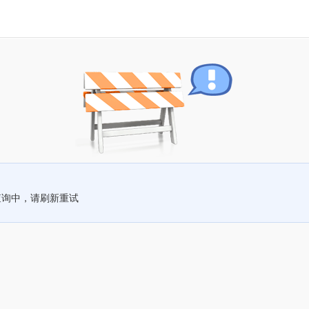
查询中，请刷新重试