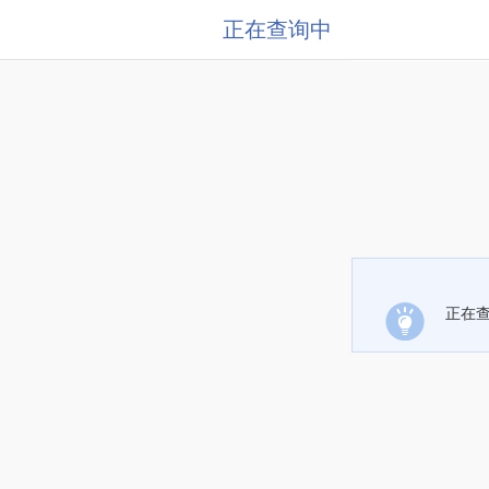
正在查询中
正在