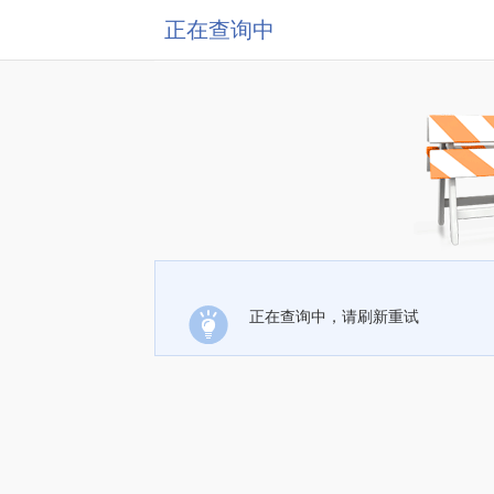
正在查询中
正在查询中，请刷新重试