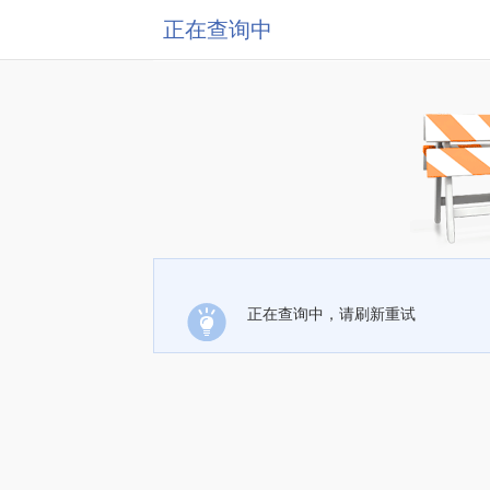
正在查询中
正在查询中，请刷新重试