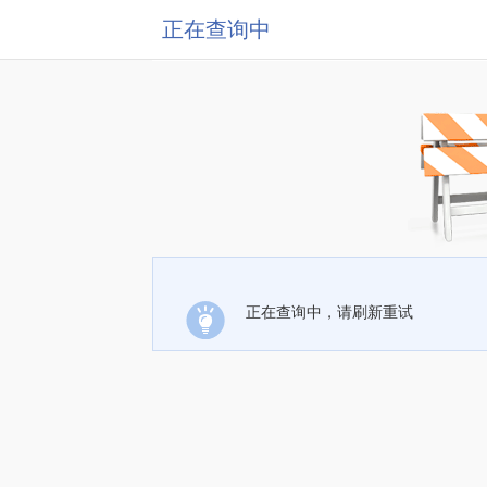
正在查询中
正在查询中，请刷新重试