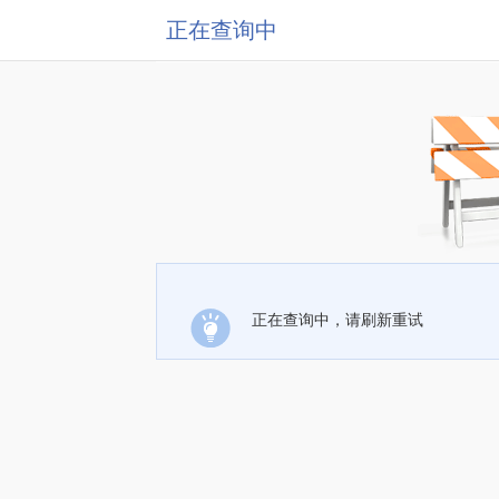
正在查询中
正在查询中，请刷新重试