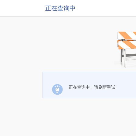
正在查询中
正在查询中，请刷新重试