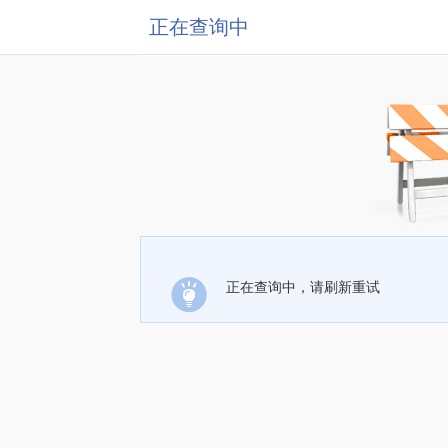
正在查询中
正在查询中，请刷新重试